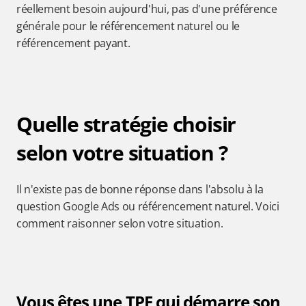
réellement besoin aujourd'hui, pas d'une préférence 
générale pour le référencement naturel ou le 
référencement payant.
Quelle stratégie choisir 
selon votre situation ?
Il n'existe pas de bonne réponse dans l'absolu à la 
question Google Ads ou référencement naturel. Voici 
comment raisonner selon votre situation.
Vous êtes une TPE qui démarre son 