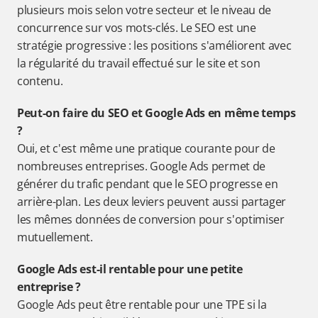
plusieurs mois selon votre secteur et le niveau de 
concurrence sur vos mots-clés. Le SEO est une 
stratégie progressive : les positions s'améliorent avec 
la régularité du travail effectué sur le site et son 
contenu.
Peut-on faire du SEO et Google Ads en même temps 
?
Oui, et c'est même une pratique courante pour de 
nombreuses entreprises. Google Ads permet de 
générer du trafic pendant que le SEO progresse en 
arrière-plan. Les deux leviers peuvent aussi partager 
les mêmes données de conversion pour s'optimiser 
mutuellement.
Google Ads est-il rentable pour une petite 
entreprise ?
Google Ads peut être rentable pour une TPE si la 