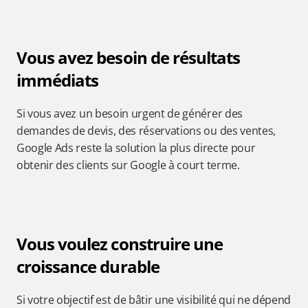
Vous avez besoin de résultats 
immédiats
Si vous avez un besoin urgent de générer des 
demandes de devis, des réservations ou des ventes, 
Google Ads reste la solution la plus directe pour 
obtenir des clients sur Google à court terme.
Vous voulez construire une 
croissance durable
Si votre objectif est de bâtir une visibilité qui ne dépend 