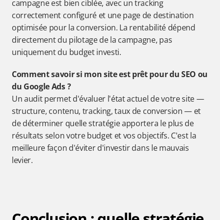
campagne est bien ciblée, avec un tracking 
correctement configuré et une page de destination 
optimisée pour la conversion. La rentabilité dépend 
directement du pilotage de la campagne, pas 
uniquement du budget investi.
Comment savoir si mon site est prêt pour du SEO ou 
du Google Ads ?
Un audit permet d'évaluer l'état actuel de votre site — 
structure, contenu, tracking, taux de conversion — et 
de déterminer quelle stratégie apportera le plus de 
résultats selon votre budget et vos objectifs. C'est la 
meilleure façon d'éviter d'investir dans le mauvais 
levier.
Conclusion : quelle stratégie 