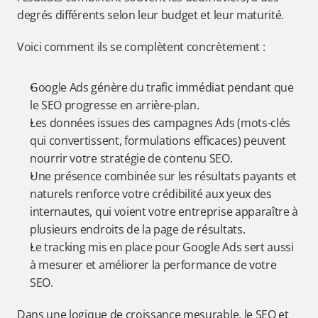
degrés différents selon leur budget et leur maturité.
Voici comment ils se complètent concrètement :
Google Ads génère du trafic immédiat pendant que 
le SEO progresse en arrière-plan.
Les données issues des campagnes Ads (mots-clés 
qui convertissent, formulations efficaces) peuvent 
nourrir votre stratégie de contenu SEO.
Une présence combinée sur les résultats payants et 
naturels renforce votre crédibilité aux yeux des 
internautes, qui voient votre entreprise apparaître à 
plusieurs endroits de la page de résultats.
Le tracking mis en place pour Google Ads sert aussi 
à mesurer et améliorer la performance de votre 
SEO.
Dans une logique de croissance mesurable, le SEO et 