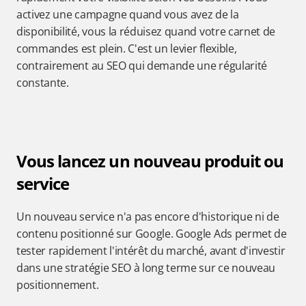
activez une campagne quand vous avez de la 
disponibilité, vous la réduisez quand votre carnet de 
commandes est plein. C'est un levier flexible, 
contrairement au SEO qui demande une régularité 
constante.
Vous lancez un nouveau produit ou 
service
Un nouveau service n'a pas encore d'historique ni de 
contenu positionné sur Google. Google Ads permet de 
tester rapidement l'intérêt du marché, avant d'investir 
dans une stratégie SEO à long terme sur ce nouveau 
positionnement.