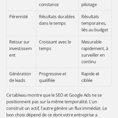
constance
pilotage
Pérennité
Résultats durables 
Résultats 
dans le temps
temporaires, 
liés au budget
Retour sur 
Croissant avec le 
Mesurable 
investissem
temps
rapidement, à 
ent
surveiller en 
continu
Génération 
Progressive et 
Rapide et 
de leads
qualifiée
ciblée
Ce tableau montre que le SEO et Google Ads ne se 
positionnent pas sur la même temporalité. L'un 
construit un actif, l'autre génère un flux immédiat. Le 
bon choix dépend de ce dont votre entreprise a 