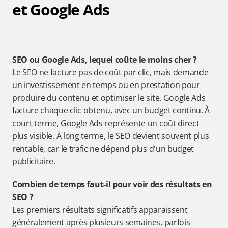
et Google Ads
SEO ou Google Ads, lequel coûte le moins cher ?
Le SEO ne facture pas de coût par clic, mais demande 
un investissement en temps ou en prestation pour 
produire du contenu et optimiser le site. Google Ads 
facture chaque clic obtenu, avec un budget continu. À 
court terme, Google Ads représente un coût direct 
plus visible. À long terme, le SEO devient souvent plus 
rentable, car le trafic ne dépend plus d'un budget 
publicitaire.
Combien de temps faut-il pour voir des résultats en 
SEO ?
Les premiers résultats significatifs apparaissent 
généralement après plusieurs semaines, parfois 