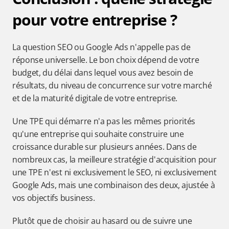
pour votre entreprise ?
La question SEO ou Google Ads n'appelle pas de 
réponse universelle. Le bon choix dépend de votre 
budget, du délai dans lequel vous avez besoin de 
résultats, du niveau de concurrence sur votre marché 
et de la maturité digitale de votre entreprise.
Une TPE qui démarre n'a pas les mêmes priorités 
qu'une entreprise qui souhaite construire une 
croissance durable sur plusieurs années. Dans de 
nombreux cas, la meilleure stratégie d'acquisition pour 
une TPE n'est ni exclusivement le SEO, ni exclusivement 
Google Ads, mais une combinaison des deux, ajustée à 
vos objectifs business.
Plutôt que de choisir au hasard ou de suivre une 