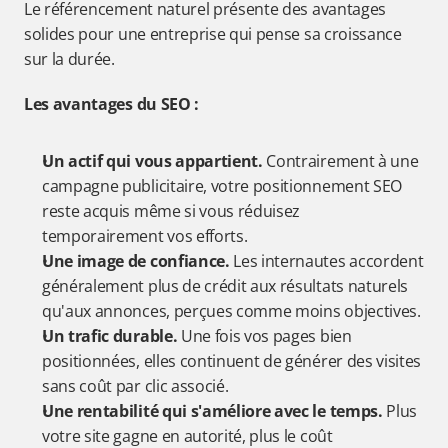
Le référencement naturel présente des avantages 
solides pour une entreprise qui pense sa croissance 
sur la durée.
Les avantages du SEO :
Un actif qui vous appartient.
 Contrairement à une 
campagne publicitaire, votre positionnement SEO 
reste acquis même si vous réduisez 
temporairement vos efforts.
Une image de confiance.
 Les internautes accordent 
généralement plus de crédit aux résultats naturels 
qu'aux annonces, perçues comme moins objectives.
Un trafic durable.
 Une fois vos pages bien 
positionnées, elles continuent de générer des visites 
sans coût par clic associé.
Une rentabilité qui s'améliore avec le temps.
 Plus 
votre site gagne en autorité, plus le coût 