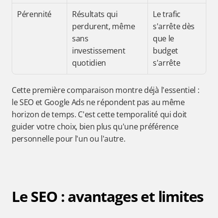
Pérennité
Résultats qui 
Le trafic 
perdurent, même 
s'arrête dès 
sans 
que le 
investissement 
budget 
quotidien
s'arrête
Cette première comparaison montre déjà l'essentiel : 
le SEO et Google Ads ne répondent pas au même 
horizon de temps. C'est cette temporalité qui doit 
guider votre choix, bien plus qu'une préférence 
personnelle pour l'un ou l'autre.
Le SEO : avantages et limites