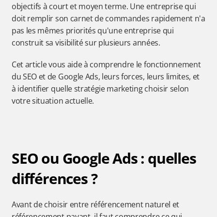
objectifs à court et moyen terme. Une entreprise qui 
doit remplir son carnet de commandes rapidement n'a 
pas les mêmes priorités qu'une entreprise qui 
construit sa visibilité sur plusieurs années.
Cet article vous aide à comprendre le fonctionnement 
du SEO et de Google Ads, leurs forces, leurs limites, et 
à identifier quelle stratégie marketing choisir selon 
votre situation actuelle.
SEO ou Google Ads : quelles 
différences ?
Avant de choisir entre référencement naturel et 
référencement payant, il faut comprendre ce qui 