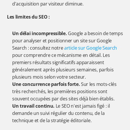
d'acquisition par visiteur diminue.
Les limites du SEO :
Un délai incompressible.
 Google a besoin de temps 
pour analyser et positionner un site sur Google 
Search : consultez notre
 article sur Google Search 
pour comprendre ce mécanisme en détail. Les 
premiers résultats significatifs apparaissent 
généralement après plusieurs semaines, parfois 
plusieurs mois selon votre secteur.
Une concurrence parfois forte.
 Sur les mots-clés 
très recherchés, les premières positions sont 
souvent occupées par des sites déjà bien établis.
Un travail continu.
 Le SEO n'est jamais figé : il 
demande un suivi régulier du contenu, de la 
technique et de la stratégie éditoriale.