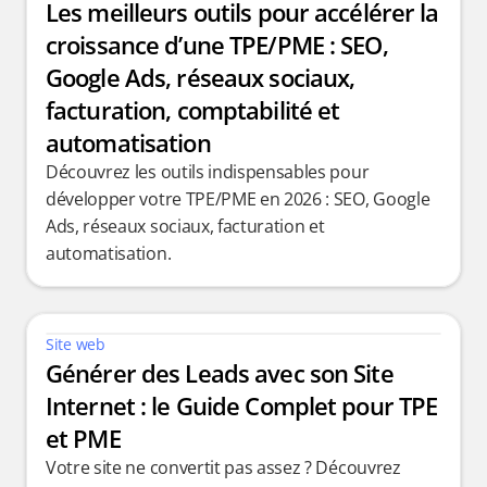
Les meilleurs outils pour accélérer la 
croissance d’une TPE/PME : SEO, 
Google Ads, réseaux sociaux, 
facturation, comptabilité et 
automatisation
Découvrez les outils indispensables pour 
développer votre TPE/PME en 2026 : SEO, Google 
Ads, réseaux sociaux, facturation et 
automatisation.
Site web
Générer des Leads avec son Site 
Internet : le Guide Complet pour TPE 
et PME
Votre site ne convertit pas assez ? Découvrez 