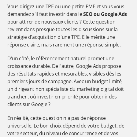
Vous dirigez une TPE ou une petite PME et vous vous 
demandez s'il faut investir dans le 
SEO ou Google Ads
pour attirer de nouveaux clients ? Cette question 
revient dans presque toutes les discussions sur la 
stratégie d'acquisition d'une TPE. Elle mérite une 
réponse claire, mais rarement une réponse simple.
D'un côté, le référencement naturel promet une 
croissance durable. De l'autre, Google Ads propose 
des résultats rapides et mesurables, visibles dès les 
premiers jours de campagne. Avec un budget limité, 
un dirigeant non spécialiste du marketing digital doit 
trancher : où investir en priorité pour obtenir des 
clients sur Google ?
En réalité, cette question n'a pas de réponse 
universelle. Le bon choix dépend de votre budget, de 
votre secteur, du niveau de concurrence et de vos 