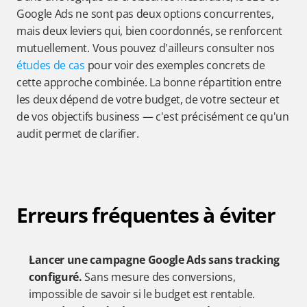
Google Ads ne sont pas deux options concurrentes, 
mais deux leviers qui, bien coordonnés, se renforcent 
mutuellement. Vous pouvez d'ailleurs consulter nos 
études de cas
 pour voir des exemples concrets de 
cette approche combinée. La bonne répartition entre 
les deux dépend de votre budget, de votre secteur et 
de vos objectifs business — c'est précisément ce qu'un 
audit permet de clarifier.
Erreurs fréquentes à éviter
Lancer une campagne Google Ads sans tracking 
configuré.
 Sans mesure des conversions, 
impossible de savoir si le budget est rentable.