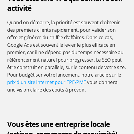
activité
Quand on démarre, la priorité est souvent d'obtenir 
des premiers clients rapidement, pour valider son 
offre et générer du chiffre d'affaires. Dans ce cas, 
Google Ads est souvent le levier le plus efficace en 
premier, car il ne dépend pas du temps nécessaire au 
référencement naturel pour progresser. Le SEO peut 
être construit en parallèle, sur le contenu de votre site. 
Pour budgétiser votre lancement, notre article sur le 
prix d'un site internet pour TPE/PME
 vous donnera 
une vision claire des coûts à prévoir.
Vous êtes une entreprise locale 
(artisan, commerce de proximité)