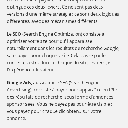
distingue ces deux leviers. Ce ne sont pas deux 
versions d'une même stratégie : ce sont deux logiques 
différentes, avec des mécanismes différents.
Le 
SEO
 (Search Engine Optimization) consiste à 
optimiser votre site pour qu'il apparaisse 
naturellement dans les résultats de recherche Google, 
sans payer pour chaque visite. Cela passe par le 
contenu, la structure technique du site, les liens, et 
l'expérience utilisateur.
Google Ads
, aussi appelé SEA (Search Engine 
Advertising), consiste à payer pour apparaître en tête 
des résultats de recherche, sous forme d'annonces 
sponsorisées. Vous ne payez pas pour être visible : 
vous payez pour chaque clic obtenu sur votre 
annonce.