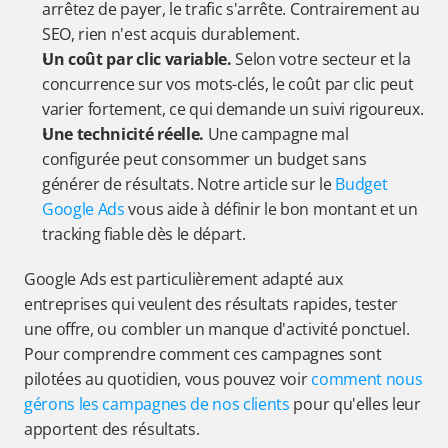
arrêtez de payer, le trafic s'arrête. Contrairement au 
SEO, rien n'est acquis durablement.
Un coût par clic variable.
 Selon votre secteur et la 
concurrence sur vos mots-clés, le coût par clic peut 
varier fortement, ce qui demande un suivi rigoureux.
Une technicité réelle.
 Une campagne mal 
configurée peut consommer un budget sans 
générer de résultats. Notre article sur le 
Budget 
Google Ads
 vous aide à définir le bon montant et un 
tracking fiable dès le départ.
Google Ads est particulièrement adapté aux 
entreprises qui veulent des résultats rapides, tester 
une offre, ou combler un manque d'activité ponctuel. 
Pour comprendre comment ces campagnes sont 
pilotées au quotidien, vous pouvez voir 
comment nous 
gérons les campagnes de nos clients
 pour qu'elles leur 
apportent des résultats.