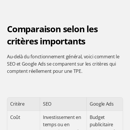
Comparaison selon les 
critères importants
Au-delà du fonctionnement général, voici comment le 
SEO et Google Ads se comparent sur les critères qui 
comptent réellement pour une TPE.
Critère
SEO
Google Ads
Coût
Investissement en 
Budget 
temps ou en 
publicitaire 