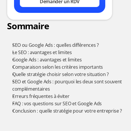
Demander un RDV
Sommaire
SEO ou Google Ads : quelles différences ?
Le SEO : avantages et limites
Google Ads : avantages et limites
Comparaison selon les critères importants
Quelle stratégie choisir selon votre situation ?
SEO et Google Ads : pourquoi les deux sont souvent 
complémentaires
Erreurs fréquentes à éviter
FAQ : vos questions sur SEO et Google Ads
Conclusion : quelle stratégie pour votre entreprise ?