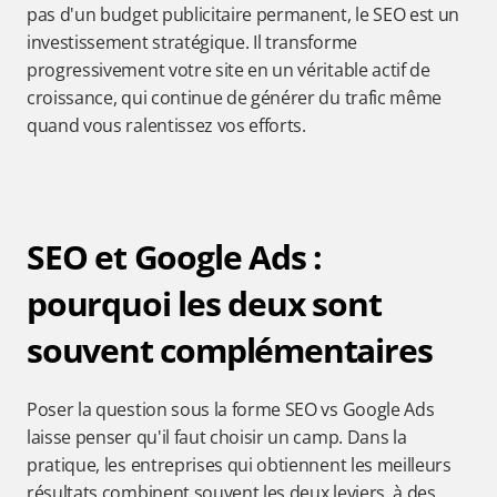
pas d'un budget publicitaire permanent, le SEO est un 
investissement stratégique. Il transforme 
progressivement votre site en un véritable actif de 
croissance, qui continue de générer du trafic même 
quand vous ralentissez vos efforts.
SEO et Google Ads : 
pourquoi les deux sont 
souvent complémentaires
Poser la question sous la forme SEO vs Google Ads 
laisse penser qu'il faut choisir un camp. Dans la 
pratique, les entreprises qui obtiennent les meilleurs 
résultats combinent souvent les deux leviers, à des 