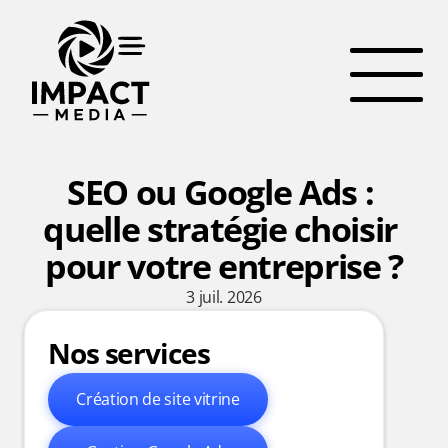
SEO ou Google Ads : 
quelle stratégie choisir 
pour votre entreprise ?
3 juil. 2026
Nos services
Création de site vitrine