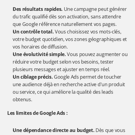
Des résultats rapides.
 Une campagne peut générer 
du trafic qualifié dès son activation, sans attendre 
que Google référence naturellement vos pages.
Un contrôle total.
 Vous choisissez vos mots-clés, 
votre budget quotidien, vos zones géographiques et 
vos horaires de diffusion.
Une évolutivité simple.
 Vous pouvez augmenter ou 
réduire votre budget selon vos besoins, tester 
plusieurs messages et ajuster en temps réel.
Un ciblage précis.
 Google Ads permet de toucher 
une audience déjà en recherche active d'un produit 
ou service, ce qui améliore la qualité des leads 
obtenus.
Les limites de Google Ads :
Une dépendance directe au budget.
 Dès que vous 