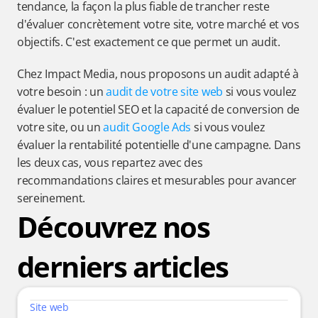
tendance, la façon la plus fiable de trancher reste 
d'évaluer concrètement votre site, votre marché et vos 
objectifs. C'est exactement ce que permet un audit.
Chez Impact Media, nous proposons un audit adapté à 
votre besoin : un 
audit de votre site web
 si vous voulez 
évaluer le potentiel SEO et la capacité de conversion de 
votre site, ou un 
audit Google Ads
 si vous voulez 
évaluer la rentabilité potentielle d'une campagne. Dans 
les deux cas, vous repartez avec des 
recommandations claires et mesurables pour avancer 
sereinement.
Découvrez nos 
derniers articles
Site web