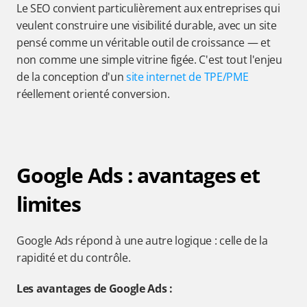
Le SEO convient particulièrement aux entreprises qui 
veulent construire une visibilité durable, avec un site 
pensé comme un véritable outil de croissance — et 
non comme une simple vitrine figée. C'est tout l'enjeu 
de la conception d'un 
site internet de TPE/PME
réellement orienté conversion.
Google Ads : avantages et 
limites
Google Ads répond à une autre logique : celle de la 
rapidité et du contrôle.
Les avantages de Google Ads :