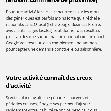
Pour une activité locale, la concurrence sur les mots-
clés génériques est parfois moins forte qu'à l'échelle 
nationale. Le SEO local (fiche Google Business Profile, 
avis clients, pages locales) peut donner des résultats 
plus rapides que sur un marché national concurrentiel. 
Google Ads reste utile en complément, notamment 
pour capter une demande ponctuelle ou saisonnière.
Votre activité connaît des creux 
d'activité
Si votre planning alterne périodes chargées et 
périodes creuses, Google Ads permet d'ajuster 
rapidement votre visibilité selon vos besoins : vous 