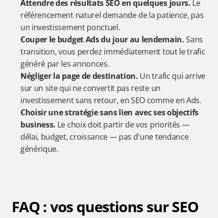
Attendre des résultats SEO en quelques jours.
 Le 
référencement naturel demande de la patience, pas 
un investissement ponctuel.
Couper le budget Ads du jour au lendemain.
 Sans 
transition, vous perdez immédiatement tout le trafic 
généré par les annonces.
Négliger la page de destination.
 Un trafic qui arrive 
sur un site qui ne convertit pas reste un 
investissement sans retour, en SEO comme en Ads.
Choisir une stratégie sans lien avec ses objectifs 
business.
 Le choix doit partir de vos priorités — 
délai, budget, croissance — pas d'une tendance 
générique.
FAQ : vos questions sur SEO 